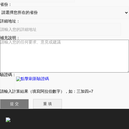
省份：
詳細地址：
補充說明：
驗證碼：
請輸入計算結果（填寫阿拉伯數字），如：三加四=7